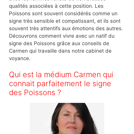
qualités associées à cette position. Les
Poissons sont souvent considérés comme un
signe très sensible et compatissant, et ils sont
souvent très attentifs aux émotions des autres.
Découvrons comment vivre avec un natif du
signe des Poissons grâce aux conseils de
Carmen qui travaille dans notre cabinet de
voyance.
Qui est la médium Carmen qui
connait parfaitement le signe
des Poissons ?