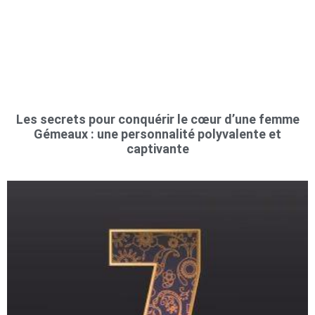
Les secrets pour conquérir le cœur d’une femme
Gémeaux : une personnalité polyvalente et
captivante