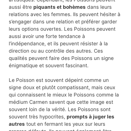
aussi être
piquants et bohèmes
dans leurs
relations avec les femmes. Ils peuvent hésiter à
s’engager dans une relation et préférer garder
leurs options ouvertes. Les Poissons peuvent
aussi avoir une forte tendance à
l’indépendance, et ils peuvent résister à la
direction ou au contrôle des autres. Ces
qualités peuvent faire des Poissons un signe
énigmatique et souvent fascinant.
Le Poisson est souvent dépeint comme un
signe doux et plutôt compatissant, mais ceux
qui connaissent le mieux le Poissons comme la
médium Carmen savent que cette image est
souvent loin de la vérité. Les Poissons sont
souvent très hypocrites,
prompts à juger les
autres
tout en fermant les yeux sur leurs