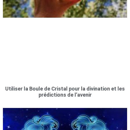
Utiliser la Boule de Cristal pour la divination et les
prédictions de l’avenir