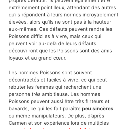
propres défauts. Ils peuvent également être
extrêmement pointilleux, attendant des autres
qu’ils répondent à leurs normes incroyablement
élevées, alors qu’ils ne sont pas à la hauteur
eux-mêmes. Ces défauts peuvent rendre les
Poissons difficiles à vivre, mais ceux qui
peuvent voir au-delà de leurs défauts
découvriront que les Poissons sont des amis
loyaux et au grand cœur.
Les hommes Poissons sont souvent
décontractés et faciles à vivre, ce qui peut
rebuter les femmes qui recherchent une
personne très ambitieuse. Les hommes
Poissons peuvent aussi être très flirteurs et
bavards, ce qui les fait paraître
peu sincères
ou même manipulateurs. De plus, d’après
Carmen et son expérience lors de multiples