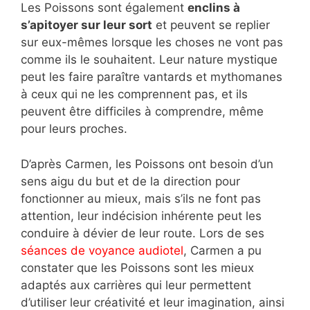
Les Poissons sont également
enclins à
s’apitoyer sur leur sort
et peuvent se replier
sur eux-mêmes lorsque les choses ne vont pas
comme ils le souhaitent. Leur nature mystique
peut les faire paraître vantards et mythomanes
à ceux qui ne les comprennent pas, et ils
peuvent être difficiles à comprendre, même
pour leurs proches.
D’après Carmen, les Poissons ont besoin d’un
sens aigu du but et de la direction pour
fonctionner au mieux, mais s’ils ne font pas
attention, leur indécision inhérente peut les
conduire à dévier de leur route. Lors de ses
séances de voyance audiotel
, Carmen a pu
constater que les Poissons sont les mieux
adaptés aux carrières qui leur permettent
d’utiliser leur créativité et leur imagination, ainsi