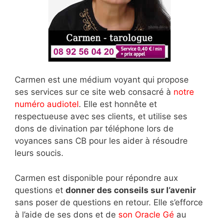
Carmen est une médium voyant qui propose
ses services sur ce site web consacré à
notre
numéro audiotel
. Elle est honnête et
respectueuse avec ses clients, et utilise ses
dons de divination par téléphone lors de
voyances sans CB pour les aider à résoudre
leurs soucis.
Carmen est disponible pour répondre aux
questions et
donner des conseils sur l’avenir
sans poser de questions en retour. Elle s’efforce
à l’aide de ses dons et de
son Oracle Gé
au