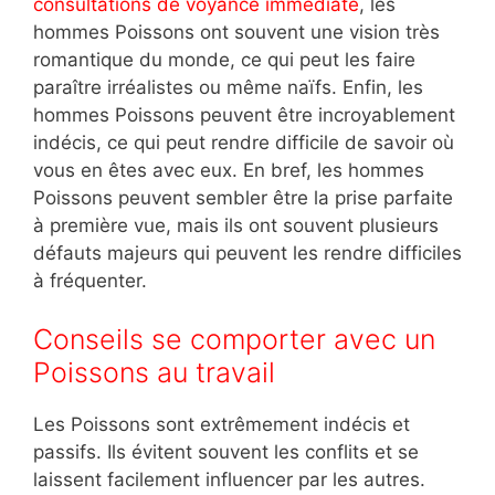
consultations de voyance immédiate
, les
hommes Poissons ont souvent une vision très
romantique du monde, ce qui peut les faire
paraître irréalistes ou même naïfs. Enfin, les
hommes Poissons peuvent être incroyablement
indécis, ce qui peut rendre difficile de savoir où
vous en êtes avec eux. En bref, les hommes
Poissons peuvent sembler être la prise parfaite
à première vue, mais ils ont souvent plusieurs
défauts majeurs qui peuvent les rendre difficiles
à fréquenter.
Conseils se comporter avec un
Poissons au travail
Les Poissons sont extrêmement indécis et
passifs. Ils évitent souvent les conflits et se
laissent facilement influencer par les autres.