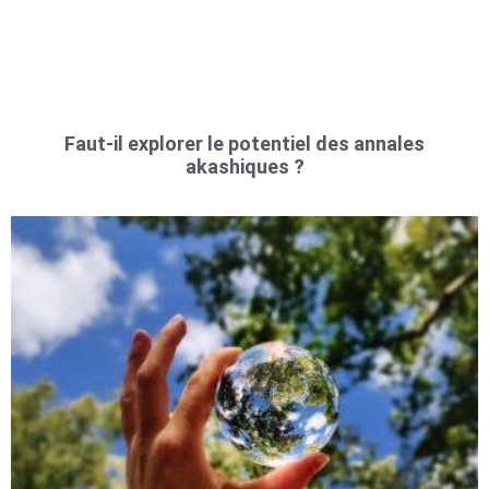
Faut-il explorer le potentiel des annales
akashiques ?