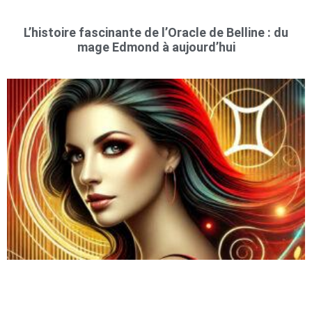
L’histoire fascinante de l’Oracle de Belline : du
mage Edmond à aujourd’hui