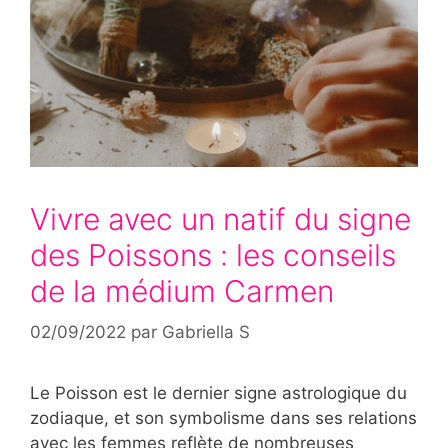
Vivre avec un natif du signe
des Poissons : les conseils
de la médium Carmen
02/09/2022
par
Gabriella S
Le Poisson est le dernier signe astrologique du
zodiaque, et son symbolisme dans ses relations
avec les femmes reflète de nombreuses