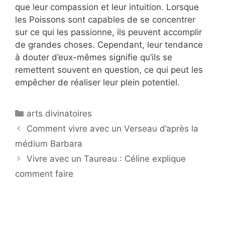
que leur compassion et leur intuition. Lorsque
les Poissons sont capables de se concentrer
sur ce qui les passionne, ils peuvent accomplir
de grandes choses. Cependant, leur tendance
à douter d’eux-mêmes signifie qu’ils se
remettent souvent en question, ce qui peut les
empêcher de réaliser leur plein potentiel.
arts divinatoires
Comment vivre avec un Verseau d’après la
médium Barbara
Vivre avec un Taureau : Céline explique
comment faire