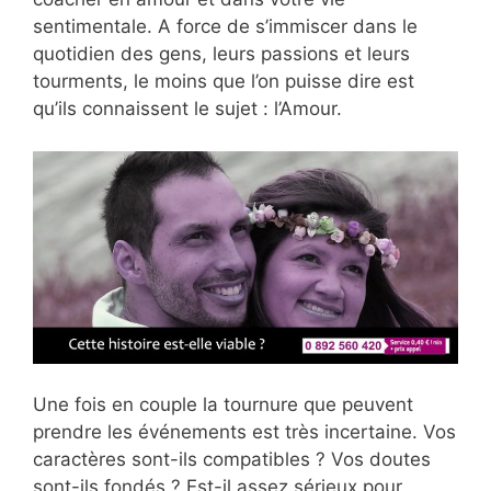
sentimentale. A force de s’immiscer dans le
quotidien des gens, leurs passions et leurs
tourments, le moins que l’on puisse dire est
qu’ils connaissent le sujet : l’Amour.
Une fois en couple la tournure que peuvent
prendre les événements est très incertaine. Vos
caractères sont-ils compatibles ? Vos doutes
sont-ils fondés ? Est-il assez sérieux pour