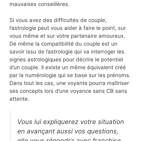
mauvaises conseillères.
Si vous avez des difficultés de couple,
l’astrologie peut vous aider à faire le point, sur
vous même et sur votre partenaire amoureux.
De même la compatibilité du couple est un
savoir issu de l’astrologie qui va interroger les
signes astrologiques pour décrire le potentiel
d’un couple. Il existe un même équivalent créé
par la numérologie qui se base sur les prénoms.
Dans tout les cas, une voyante pourra maîtriser
ses concepts lors d’une voyance sans CB sans
attente.
Vous lui expliquerez votre situation
en avançant aussi vos questions,
elle vous répondra avec franchise