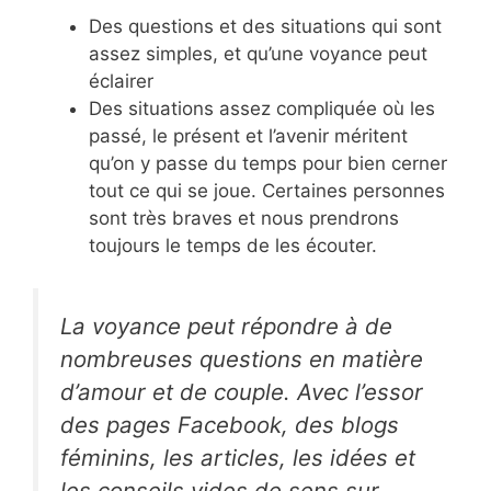
Des questions et des situations qui sont
assez simples, et qu’une voyance peut
éclairer
Des situations assez compliquée où les
passé, le présent et l’avenir méritent
qu’on y passe du temps pour bien cerner
tout ce qui se joue. Certaines personnes
sont très braves et nous prendrons
toujours le temps de les écouter.
La voyance peut répondre à de
nombreuses questions en matière
d’amour et de couple. Avec l’essor
des pages Facebook, des blogs
féminins, les articles, les idées et
les conseils vides de sens sur