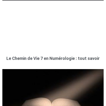
Le Chemin de Vie 7 en Numérologie : tout savoir