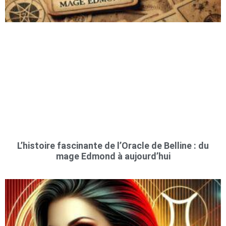
L’histoire fascinante de l’Oracle de Belline : du
mage Edmond à aujourd’hui