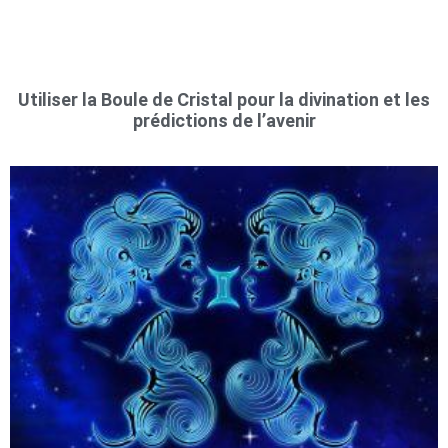
Utiliser la Boule de Cristal pour la divination et les
prédictions de l’avenir