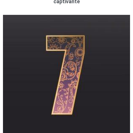
captivante