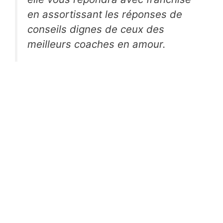
en assortissant les réponses de
conseils dignes de ceux des
meilleurs coaches en amour.