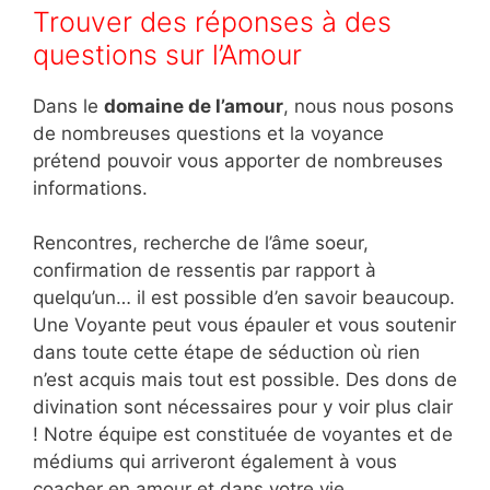
Trouver des réponses à des
questions sur l’Amour
Dans le
domaine de l’amour
, nous nous posons
de nombreuses questions et la voyance
prétend pouvoir vous apporter de nombreuses
informations.
Rencontres, recherche de l’âme soeur,
confirmation de ressentis par rapport à
quelqu’un… il est possible d’en savoir beaucoup.
Une Voyante peut vous épauler et vous soutenir
dans toute cette étape de séduction où rien
n’est acquis mais tout est possible. Des dons de
divination sont nécessaires pour y voir plus clair
! Notre équipe est constituée de voyantes et de
médiums qui arriveront également à vous
coacher en amour et dans votre vie