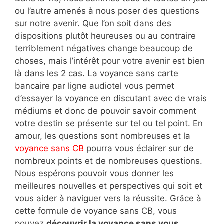
ou l’autre amenés à nous poser des questions
sur notre avenir. Que l’on soit dans des
dispositions plutôt heureuses ou au contraire
terriblement négatives change beaucoup de
choses, mais l’intérêt pour votre avenir est bien
là dans les 2 cas. La voyance sans carte
bancaire par ligne audiotel vous permet
d’essayer la voyance en discutant avec de vrais
médiums et donc de pouvoir savoir comment
votre destin se présente sur tel ou tel point. En
amour, les questions sont nombreuses et la
voyance sans CB
pourra vous éclairer sur de
nombreux points et de nombreuses questions.
Nous espérons pouvoir vous donner les
meilleures nouvelles et perspectives qui soit et
vous aider à naviguer vers la réussite. Grâce à
cette formule de voyance sans CB, vous
pouvez
découvrir la voyance sans vous