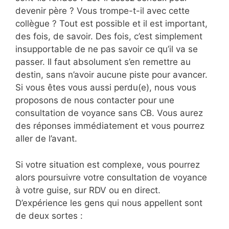
devenir père ? Vous trompe-t-il avec cette
collègue ? Tout est possible et il est important,
des fois, de savoir. Des fois, c’est simplement
insupportable de ne pas savoir ce qu’il va se
passer. Il faut absolument s’en remettre au
destin, sans n’avoir aucune piste pour avancer.
Si vous êtes vous aussi perdu(e), nous vous
proposons de nous contacter pour une
consultation de voyance sans CB. Vous aurez
des réponses immédiatement et vous pourrez
aller de l’avant.
Si votre situation est complexe, vous pourrez
alors poursuivre votre consultation de voyance
à votre guise, sur RDV ou en direct.
D’expérience les gens qui nous appellent sont
de deux sortes :