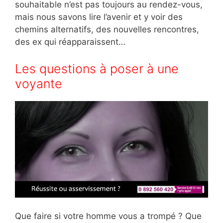
souhaitable n’est pas toujours au rendez-vous,
mais nous savons lire l’avenir et y voir des
chemins alternatifs, des nouvelles rencontres,
des ex qui réapparaissent…
Les questions à poser à une
voyante
Que faire si votre homme vous a trompé ? Que