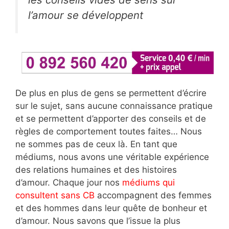
l’amour se développent
De plus en plus de gens se permettent d’écrire
sur le sujet, sans aucune connaissance pratique
et se permettent d’apporter des conseils et de
règles de comportement toutes faites… Nous
ne sommes pas de ceux là. En tant que
médiums, nous avons une véritable expérience
des relations humaines et des histoires
d’amour. Chaque jour nos
médiums qui
consultent sans CB
accompagnent des femmes
et des hommes dans leur quête de bonheur et
d’amour. Nous savons que l’issue la plus