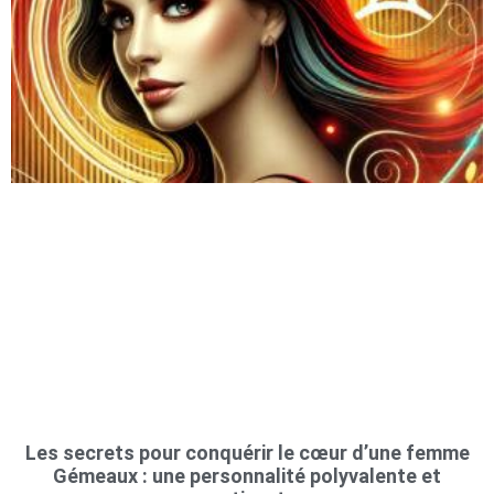
Les secrets pour conquérir le cœur d’une femme
Gémeaux : une personnalité polyvalente et