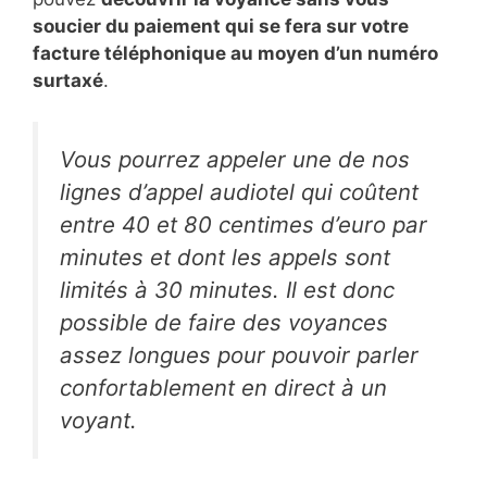
soucier du paiement qui se fera sur votre
facture téléphonique au moyen d’un numéro
surtaxé
.
Vous pourrez appeler une de nos
lignes d’appel audiotel qui coûtent
entre 40 et 80 centimes d’euro par
minutes et dont les appels sont
limités à 30 minutes. Il est donc
possible de faire des voyances
assez longues pour pouvoir parler
confortablement en direct à un
voyant.