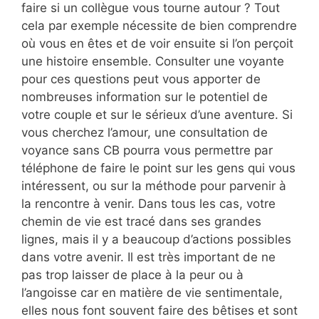
faire si un collègue vous tourne autour ? Tout
cela par exemple nécessite de bien comprendre
où vous en êtes et de voir ensuite si l’on perçoit
une histoire ensemble. Consulter une voyante
pour ces questions peut vous apporter de
nombreuses information sur le potentiel de
votre couple et sur le sérieux d’une aventure. Si
vous cherchez l’amour, une consultation de
voyance sans CB pourra vous permettre par
téléphone de faire le point sur les gens qui vous
intéressent, ou sur la méthode pour parvenir à
la rencontre à venir. Dans tous les cas, votre
chemin de vie est tracé dans ses grandes
lignes, mais il y a beaucoup d’actions possibles
dans votre avenir. Il est très important de ne
pas trop laisser de place à la peur ou à
l’angoisse car en matière de vie sentimentale,
elles nous font souvent faire des bêtises et sont