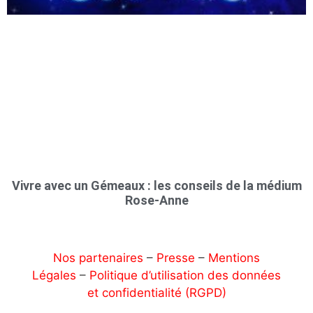
Vivre avec un Gémeaux : les conseils de la médium
Rose-Anne
Nos partenaires
–
Presse
–
Mentions
Légales
–
Politique d’utilisation des données
et confidentialité (RGPD)