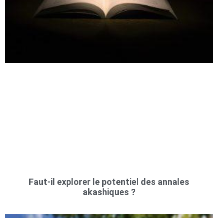
Faut-il explorer le potentiel des annales
akashiques ?