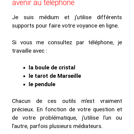
avenir au téléphone
Je suis médium et j’utilise différents
supports pour faire votre voyance en ligne.
Si vous me consultez par téléphone, je
travaille avec :
la boule de cristal
le tarot de Marseille
le pendule
Chacun de ces outils m’est vraiment
précieux. En fonction de votre question et
de votre problématique, j’utilise l’un ou
l’autre, parfois plusieurs médiateurs.