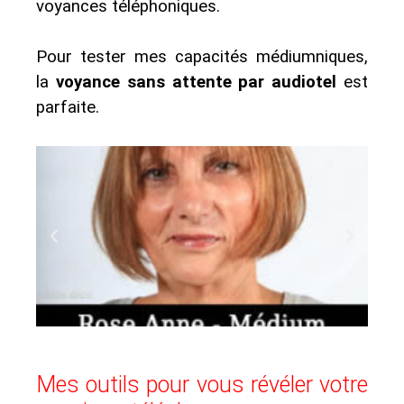
voyances téléphoniques.
Pour tester mes capacités médiumniques,
la
voyance sans attente par audiotel
est
parfaite.
Mes outils pour vous révéler votre