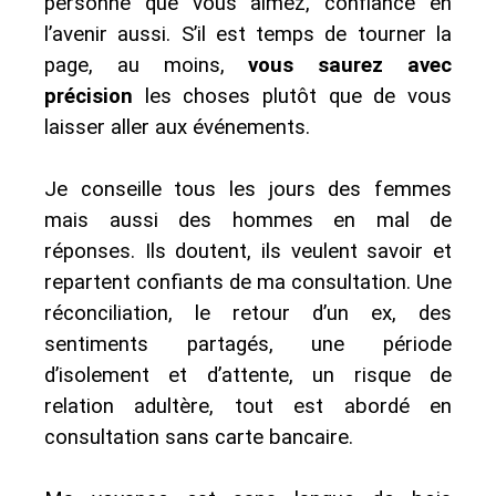
personne que vous aimez, confiance en
l’avenir aussi. S’il est temps de tourner la
page, au moins,
vous saurez avec
précision
les choses plutôt que de vous
laisser aller aux événements.
Je conseille tous les jours des femmes
mais aussi des hommes en mal de
réponses. Ils doutent, ils veulent savoir et
repartent confiants de ma consultation. Une
réconciliation, le retour d’un ex, des
sentiments partagés, une période
d’isolement et d’attente, un risque de
relation adultère, tout est abordé en
consultation sans carte bancaire.