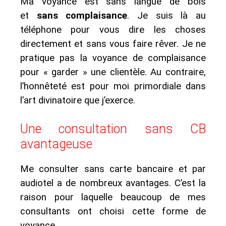
Ma voyance est sans langue de bois
et
sans complaisance
. Je suis là au
téléphone pour vous dire les choses
directement et sans vous faire rêver. Je ne
pratique pas la voyance de complaisance
pour « garder » une clientèle. Au contraire,
l’honnêteté est pour moi primordiale dans
l’art divinatoire que j’exerce.
Une consultation sans CB
avantageuse
Me consulter sans carte bancaire et par
audiotel a de nombreux avantages. C’est la
raison pour laquelle beaucoup de mes
consultants ont choisi cette forme de
voyance.