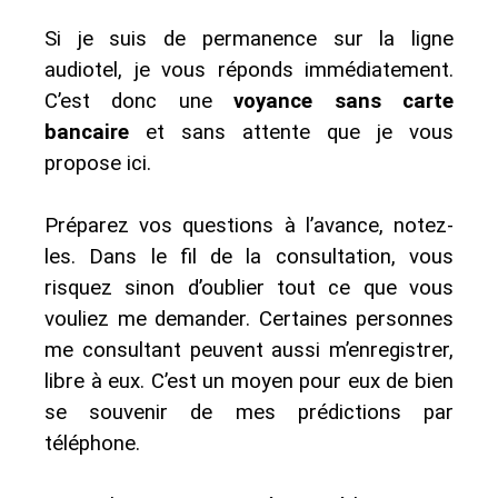
Si je suis de permanence sur la ligne
audiotel, je vous réponds immédiatement.
C’est donc une
voyance sans carte
bancaire
et sans attente que je vous
propose ici.
Préparez vos questions à l’avance, notez-
les. Dans le fil de la consultation, vous
risquez sinon d’oublier tout ce que vous
vouliez me demander. Certaines personnes
me consultant peuvent aussi m’enregistrer,
libre à eux. C’est un moyen pour eux de bien
se souvenir de mes prédictions par
téléphone.