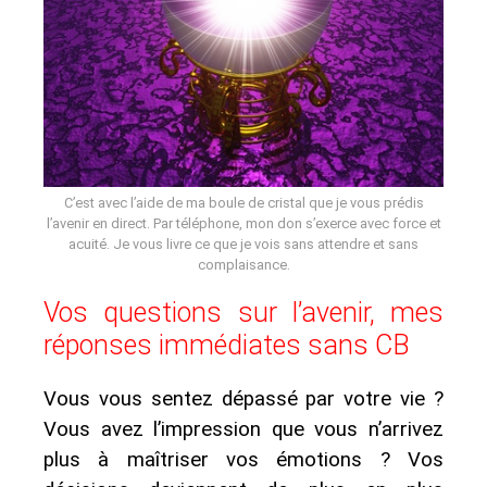
C’est avec l’aide de ma boule de cristal que je vous prédis
l’avenir en direct. Par téléphone, mon don s’exerce avec force et
acuité. Je vous livre ce que je vois sans attendre et sans
complaisance.
Vos questions sur l’avenir, mes
réponses immédiates sans CB
Vous vous sentez dépassé par votre vie ?
Vous avez l’impression que vous n’arrivez
plus à maîtriser vos émotions ? Vos