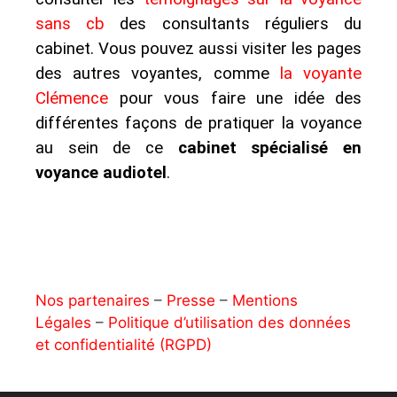
sans cb
des consultants réguliers du
cabinet. Vous pouvez aussi visiter les pages
des autres voyantes, comme
la voyante
Clémence
pour vous faire une idée des
différentes façons de pratiquer la voyance
au sein de ce
cabinet spécialisé en
voyance audiotel
.
Nos partenaires
–
Presse
–
Mentions
Légales
–
Politique d’utilisation des données
et confidentialité (RGPD)