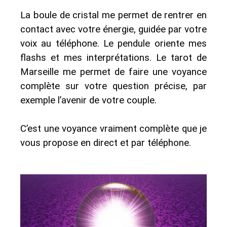
La boule de cristal me permet de rentrer en
contact avec votre énergie, guidée par votre
voix au téléphone. Le pendule oriente mes
flashs et mes interprétations. Le tarot de
Marseille me permet de faire une voyance
complète sur votre question précise, par
exemple l’avenir de votre couple.
C’est une voyance vraiment complète que je
vous propose en direct et par téléphone.