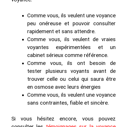
Comme vous, ils veulent une voyance
peu onéreuse et pouvoir consulter
rapidement et sans attendre.
Comme vous, ils veulent de vraies
voyantes expérimentées et un
cabinet sérieux comme référence.
Comme vous, ils ont besoin de
tester plusieurs voyants avant de
trouver celle ou celui qui saura être
en osmose avec leurs énergies
Comme vous, ils veulent une voyance
sans contraintes, fiable et sincère.
Si vous hésitez encore, vous pouvez
consulter les
témoignages sur la voyance