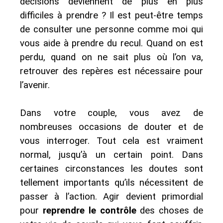
décisions deviennent de plus en plus
difficiles à prendre ? Il est peut-être temps
de consulter une personne comme moi qui
vous aide à prendre du recul. Quand on est
perdu, quand on ne sait plus où l’on va,
retrouver des repères est nécessaire pour
l’avenir.
Dans votre couple, vous avez de
nombreuses occasions de douter et de
vous interroger. Tout cela est vraiment
normal, jusqu’à un certain point. Dans
certaines circonstances les doutes sont
tellement importants qu’ils nécessitent de
passer à l’action. Agir devient primordial
pour
reprendre le contrôle
des choses de