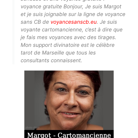
voyance gratuite Bonjour, Je suis Margot
et je suis joignable sur la ligne de voyance
sans CB de
voyancesanscb.eu
. Je suis
voyante cartomancienne, c’est à dire que
je fais mes voyances avec des tirages.
Mon support divinatoire est le célèbre
tarot de Marseille que tous les
consultants connaissent.