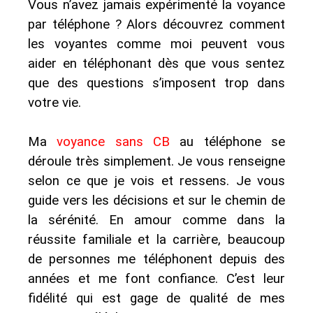
Vous n’avez jamais expérimenté la voyance
par téléphone ? Alors découvrez comment
les voyantes comme moi peuvent vous
aider en téléphonant dès que vous sentez
que des questions s’imposent trop dans
votre vie.
Ma
voyance sans CB
au téléphone se
déroule très simplement. Je vous renseigne
selon ce que je vois et ressens. Je vous
guide vers les décisions et sur le chemin de
la sérénité. En amour comme dans la
réussite familiale et la carrière, beaucoup
de personnes me téléphonent depuis des
années et me font confiance. C’est leur
fidélité qui est gage de qualité de mes