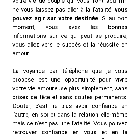
votre vie de couple qui vous font souffrir.
ne vous laissez pas aller à la fatalité,
vous
pouvez agir sur votre destinée
. Si au bon
moment, vous avez les bonnes
informations sur ce qui peut se produire,
vous allez vers le succès et la réussite en
amour.
La voyance par téléphone que je vous
propose est une opportunité pour vivre
votre vie amoureuse plus simplement, sans
prises de tête et sans doutes permanents.
Douter, c’est ne plus avoir confiance en
l’autre, en soi et dans la relation elle-même
mais ce n’est pas une fatalité. Vous pouvez
retrouver confiance en vous et en la