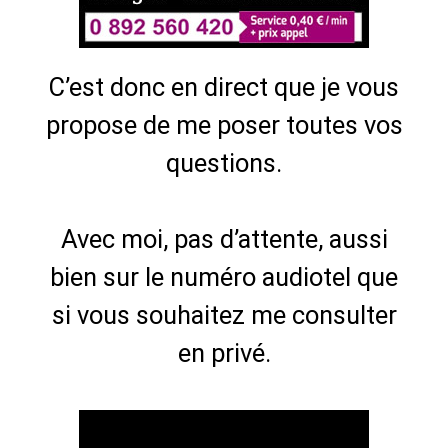
C’est donc en direct que je vous
propose de me poser toutes vos
questions.
Avec moi, pas d’attente, aussi
bien sur le numéro audiotel que
si vous souhaitez me consulter
en privé.